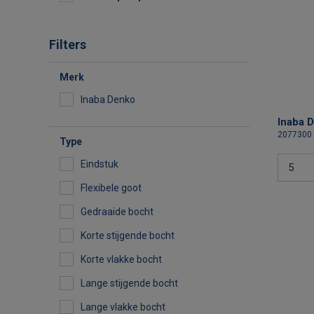
Filters
Merk
Inaba Denko
Inaba 
2077300
Type
Eindstuk
Flexibele goot
Gedraaide bocht
Korte stijgende bocht
Korte vlakke bocht
Lange stijgende bocht
Lange vlakke bocht