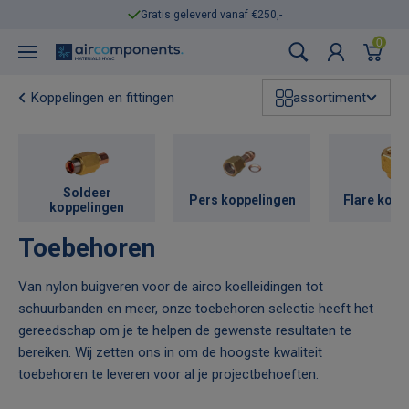
Gratis geleverd vanaf €250,-
0
Koppelingen en fittingen
assortiment
Soldeer
Pers koppelingen
Flare kopp
koppelingen
Toebehoren
Van nylon buigveren voor de airco koelleidingen tot
schuurbanden en meer, onze toebehoren selectie heeft het
gereedschap om je te helpen de gewenste resultaten te
bereiken. Wij zetten ons in om de hoogste kwaliteit
toebehoren te leveren voor al je projectbehoeften.