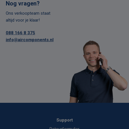
Nog vragen?
Ons verkoopteam staat
altijd voor je klaar!
088 166 8 375
info@aircomponents.nl
Support
Retourformulier