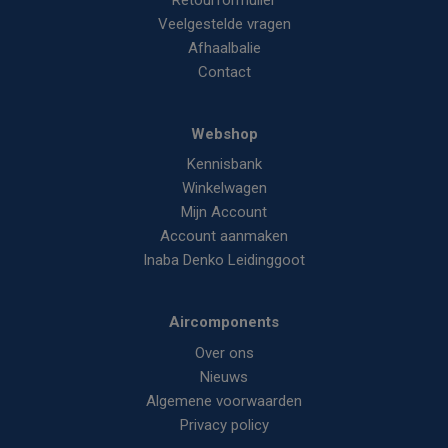
Veelgestelde vragen
Afhaalbalie
Contact
Webshop
Kennisbank
Winkelwagen
Mijn Account
Account aanmaken
Inaba Denko Leidinggoot
Aircomponents
Over ons
Nieuws
Algemene voorwaarden
Privacy policy