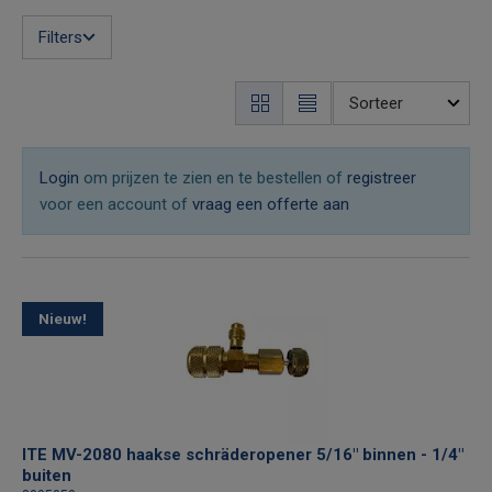
Filters
Login
om prijzen te zien en te bestellen of
registreer
voor een account of
vraag een offerte aan
Nieuw!
ITE MV-2080 haakse schräderopener 5/16" binnen - 1/4"
buiten