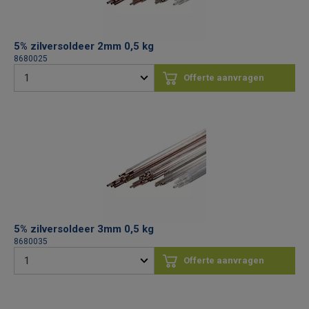
5% zilversoldeer 2mm 0,5 kg
8680025
Offerte aanvragen
5% zilversoldeer 3mm 0,5 kg
8680035
Offerte aanvragen