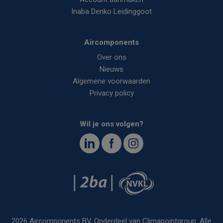
Inaba Denko Leidinggoot
Aircomponents
Over ons
Nieuws
Algemene voorwaarden
Privacy policy
Wil je ons volgen?
<
2026 Aircomponents BV. Onderdeel van
Climapointgroup
. Alle