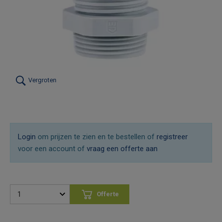
Vergroten
Login
om prijzen te zien en te bestellen of
registreer
voor een account of
vraag een offerte aan
Offerte
aanvragen