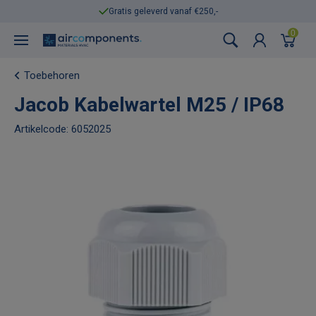
Gratis geleverd vanaf €250,-
0
Toebehoren
Jacob Kabelwartel M25 / IP68
Artikelcode: 6052025