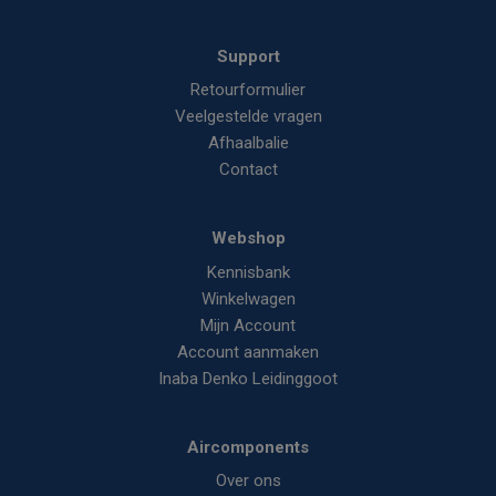
Support
Retourformulier
Veelgestelde vragen
Afhaalbalie
Contact
Webshop
Kennisbank
Winkelwagen
Mijn Account
Account aanmaken
Inaba Denko Leidinggoot
Aircomponents
Over ons