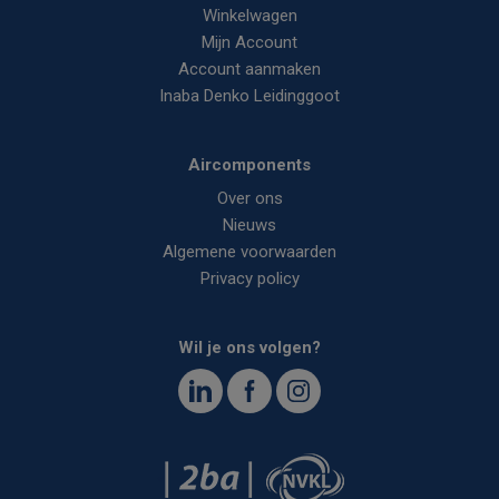
Winkelwagen
Mijn Account
Account aanmaken
Inaba Denko Leidinggoot
Aircomponents
Over ons
Nieuws
Algemene voorwaarden
Privacy policy
Wil je ons volgen?
<