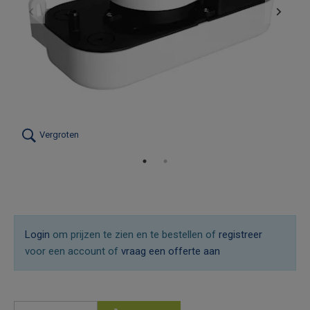
Vergroten
Login
om prijzen te zien en te bestellen of
registreer
voor een account of
vraag een offerte aan