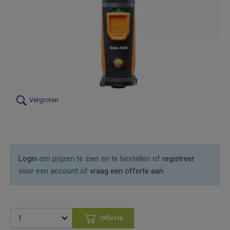
Vergroten
Login
om prijzen te zien en te bestellen of
registreer
voor een account of
vraag een offerte aan
Offerte