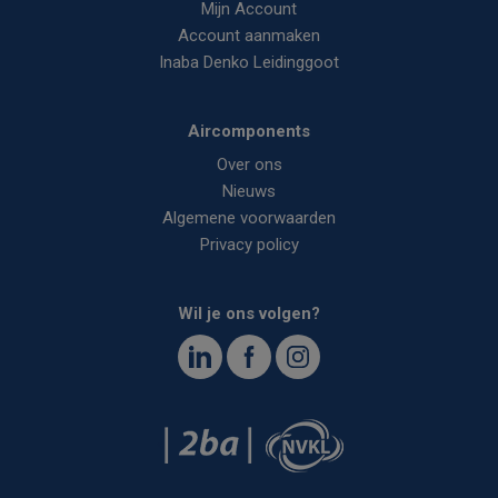
Mijn Account
Account aanmaken
Inaba Denko Leidinggoot
Aircomponents
Over ons
Nieuws
Algemene voorwaarden
Privacy policy
Wil je ons volgen?
<