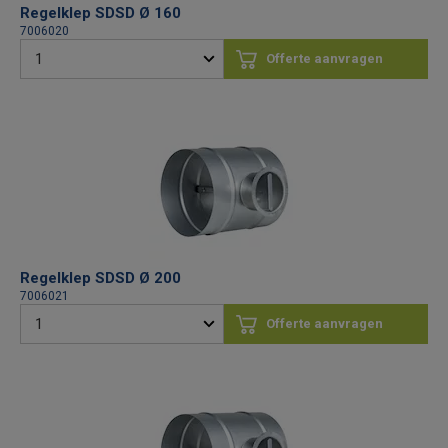
Regelklep SDSD Ø 160
7006020
Offerte aanvragen
Regelklep SDSD Ø 200
7006021
Offerte aanvragen