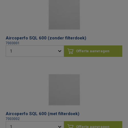
Aircoperfo SQL 600 (zonder filterdoek)
7003001
Offerte aanvragen
Aircoperfo SQL 600 (met filterdoek)
7003002
Offerte aanvragen