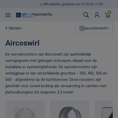
Afhaalbalie, geopend van 07:30 tot 17:00
0
Merken
assortiment
Aircoswirl
De wervelroosters van Aircoswirl zijn aantrekkelijk
vormgegeven met gebogen schoepen, ideaal voor de
installatie in systeemplafonds. De wervelroosters zijn
verkrijgbaar in vier verschillende groottes - 300, 400, 500 en
600 - afgestemd op de luchttoevoer. Deze roosters zijn
geschikt voor zowel koeling als verwarming in ruimtes met
plafondhoogtes tot ongeveer 3,5 meter.