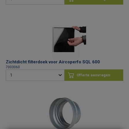
Zichtdicht filterdoek voor Aircoperfo SQL 600
7003060
Offerte aanvragen