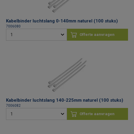
Kabelbinder luchtslang 0-140mm naturel (100 stuks)
7006080
Offerte aanvragen
Kabelbinder luchtslang 140-225mm naturel (100 stuks)
7006082
Offerte aanvragen