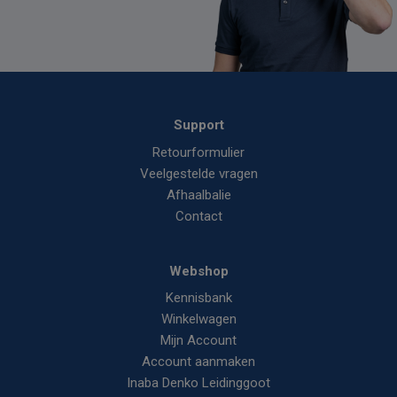
Support
Retourformulier
Veelgestelde vragen
Afhaalbalie
Contact
Webshop
Kennisbank
Winkelwagen
Mijn Account
Account aanmaken
Inaba Denko Leidinggoot