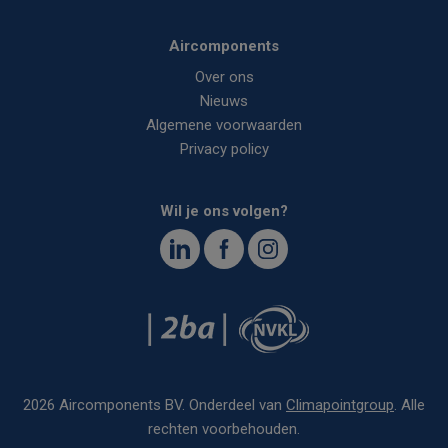
Aircomponents
Over ons
Nieuws
Algemene voorwaarden
Privacy policy
Wil je ons volgen?
<
2026 Aircomponents BV. Onderdeel van
Climapointgroup
. Alle
rechten voorbehouden.