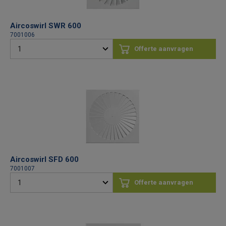
Aircoswirl SWR 600
7001006
Offerte aanvragen
Aircoswirl SFD 600
7001007
Offerte aanvragen