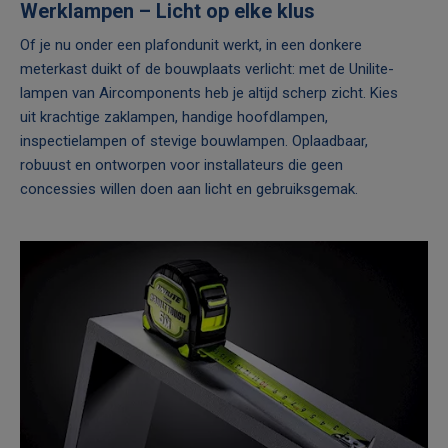
Werklampen – Licht op elke klus
Of je nu onder een plafondunit werkt, in een donkere
meterkast duikt of de bouwplaats verlicht: met de Unilite-
lampen van Aircomponents heb je altijd scherp zicht. Kies
uit krachtige zaklampen, handige hoofdlampen,
inspectielampen of stevige bouwlampen. Oplaadbaar,
robuust en ontworpen voor installateurs die geen
concessies willen doen aan licht en gebruiksgemak.