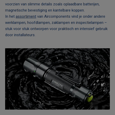
voorzien van slimme details zoals oplaadbare batterijen,
magnetische bevestiging en kantelbare koppen.
In het
assortiment
van Aircomponents vind je onder andere
werklampen, hoofdlampen, zaklampen en inspectielampen –
stuk voor stuk ontworpen voor praktisch en intensief gebruik
door installateurs.