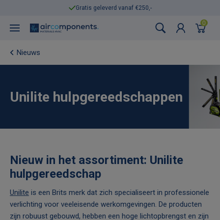
Gratis geleverd vanaf €250,-
0
Nieuws
Unilite hulpgereedschappen
Nieuw in het assortiment: Unilite
hulpgereedschap
Unilite
is een Brits merk dat zich specialiseert in professionele
verlichting voor veeleisende werkomgevingen. De producten
zijn robuust gebouwd, hebben een hoge lichtopbrengst en zijn