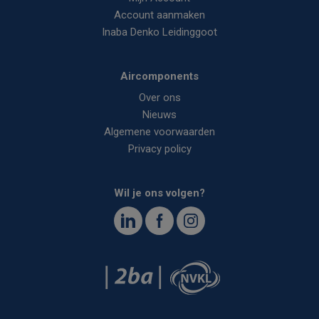
Account aanmaken
Inaba Denko Leidinggoot
Aircomponents
Over ons
Nieuws
Algemene voorwaarden
Privacy policy
Wil je ons volgen?
<