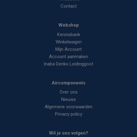
Contact
Webshop
Kennisbank
Winkelwagen
Mijn Account
Account aanmaken
Inaba Denko Leidinggoot
Aircomponents
Over ons
Nieuws
Algemene voorwaarden
Privacy policy
Wil je ons volgen?