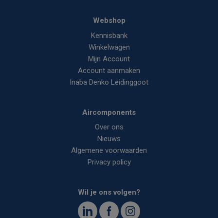
Webshop
Kennisbank
Winkelwagen
Mijn Account
Account aanmaken
Inaba Denko Leidinggoot
Aircomponents
Over ons
Nieuws
Algemene voorwaarden
Privacy policy
Wil je ons volgen?