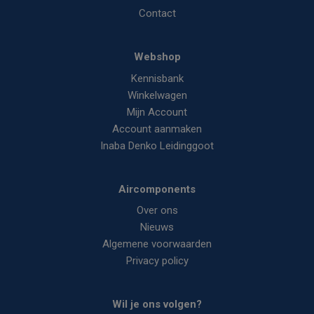
Contact
Webshop
Kennisbank
Winkelwagen
Mijn Account
Account aanmaken
Inaba Denko Leidinggoot
Aircomponents
Over ons
Nieuws
Algemene voorwaarden
Privacy policy
Wil je ons volgen?