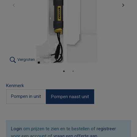
Vergroten
Kenmerk
Pompen in unit
Pompen naast unit
Login
om prijzen te zien en te bestellen of
registreer
voor een account of
vraag een offerte aan