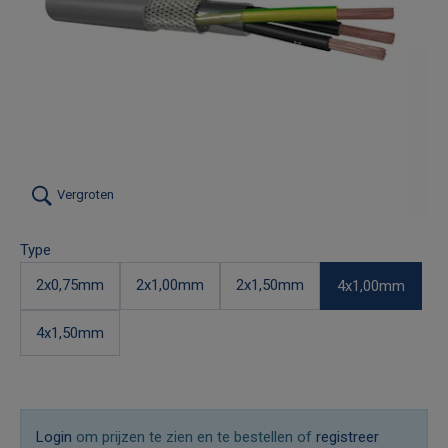
Vergroten
Type
2x0,75mm
2x1,00mm
2x1,50mm
4x1,00mm
4x1,50mm
Login
om prijzen te zien en te bestellen of
registreer