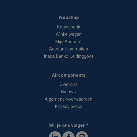
Webshop
Kennisbank
Winkelwagen
Mijn Account
Account aanmaken
Inaba Denko Leidinggoot
Aircomponents
Over ons
Nieuws
Algemene voorwaarden
Privacy policy
Wil je ons volgen?