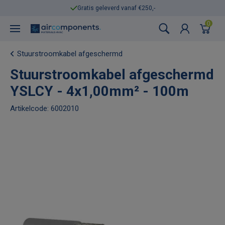
Gratis geleverd vanaf €250,-
0
Stuurstroomkabel afgeschermd
Stuurstroomkabel afgeschermd
YSLCY - 4x1,00mm² - 100m
Artikelcode: 6002010