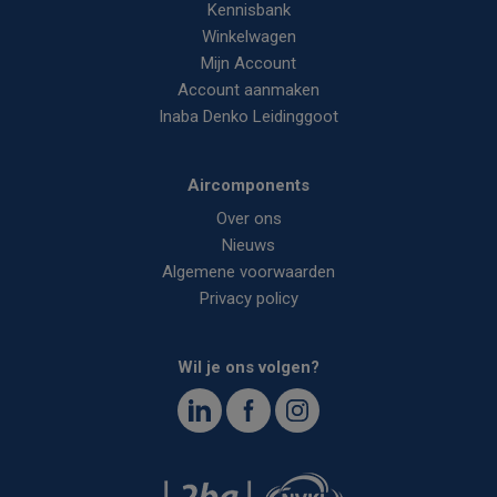
Kennisbank
Winkelwagen
Mijn Account
Account aanmaken
Inaba Denko Leidinggoot
Aircomponents
Over ons
Nieuws
Algemene voorwaarden
Privacy policy
Wil je ons volgen?